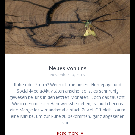
Neues von uns
November 14, 2018
Ruhe oder Sturm? Wenn ich mir unsere Homepage und
Social-Media-Aktivitäten ansehe, so ist es sehr ruhig
gewesen bei uns in den letzten Monaten. Doch das täuscht.
Wie in den meisten Handwerksbetrieben, ist auch bei uns
eine Menge los – manchmal einfach Zuviel. Oft bleibt kaum
eine Minute, um zur Ruhe zu bekommen, ganz abgesehen
von…
Read more