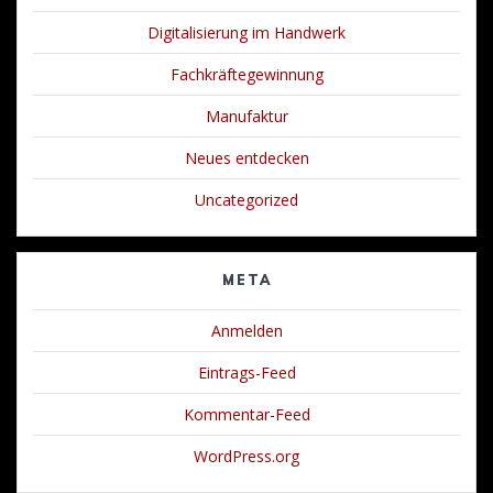
Digitalisierung im Handwerk
Fachkräftegewinnung
Manufaktur
Neues entdecken
Uncategorized
META
Anmelden
Eintrags-Feed
Kommentar-Feed
WordPress.org