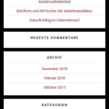
Kundenzufriedenheit
BADform und ARTfischer Die Möbelmanufaktur.
Zukunftsfähig im Unternehmen?
NEUESTE KOMMENTARE
ARCHIV
November 2018
Februar 2018
Oktober 2017
KATEGORIEN