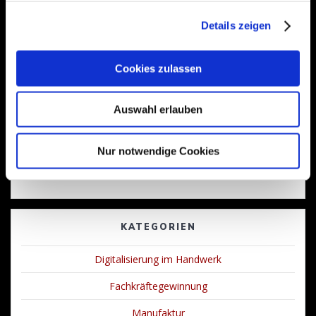
Details zeigen
NEUESTE KOMMENTARE
Cookies zulassen
ARCHIV
Auswahl erlauben
November 2018
Februar 2018
Nur notwendige Cookies
Oktober 2017
KATEGORIEN
Digitalisierung im Handwerk
Fachkräftegewinnung
Manufaktur