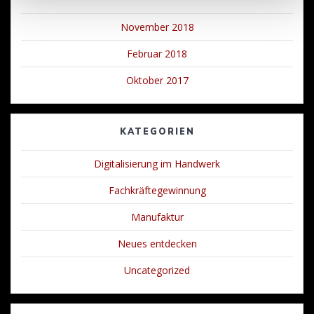
November 2018
Februar 2018
Oktober 2017
KATEGORIEN
Digitalisierung im Handwerk
Fachkräftegewinnung
Manufaktur
Neues entdecken
Uncategorized